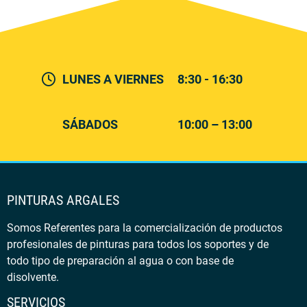
LUNES A VIERNES
8:30 - 16:30
SÁBADOS
10:00 – 13:00
PINTURAS ARGALES
Somos Referentes para la comercialización de productos
profesionales de pinturas para todos los soportes y de
todo tipo de preparación al agua o con base de
disolvente.
SERVICIOS