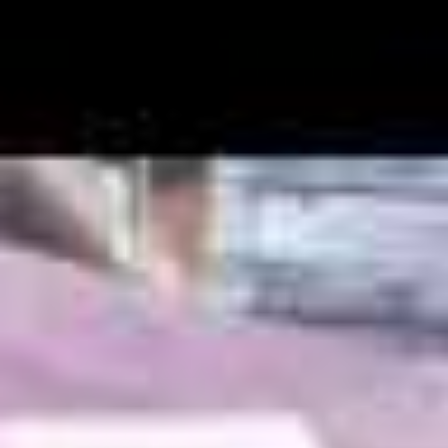
PINTURA PARA SECTOR ALIMENTICIO
Pintura con normativa vigente para alimentación.