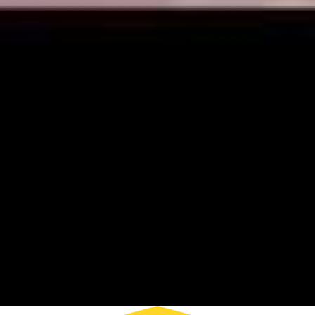
Nuestras Marcas