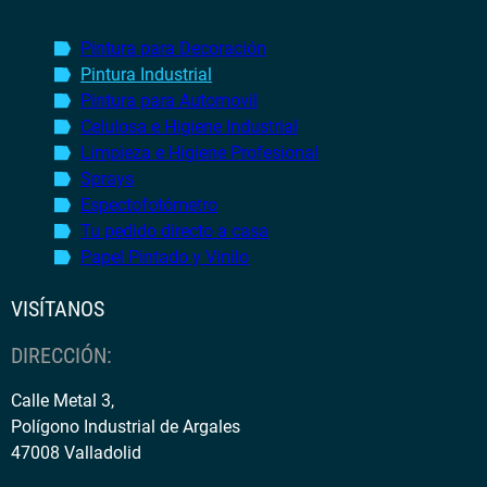
Pintura para Decoración
Pintura Industrial
Pintura para Automovil
Celulosa e Higiene Industrial
Limpieza e Higiene Profesional
Sprays
Espectofotómetro
Tu pedido directo a casa
Papel Pintado y Vinilo
VISÍTANOS
DIRECCIÓN:
Calle Metal 3,
Polígono Industrial de Argales
47008 Valladolid