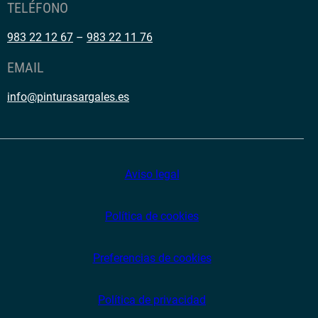
TELÉFONO
983 22 12 67
–
983 22 11 76
EMAIL
info@pinturasargales.es
Aviso legal
Política de cookies
Preferencias de cookies
Política de privacidad