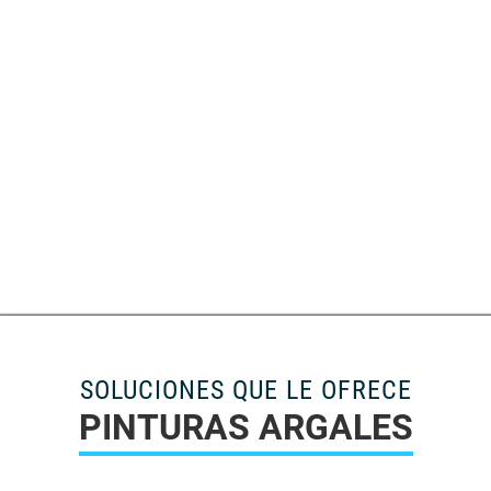
SOLUCIONES QUE LE OFRECE
PINTURAS ARGALES