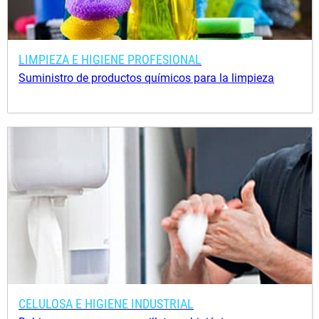
LIMPIEZA E HIGIENE PROFESIONAL
Suministro de productos químicos para la limpieza
CELULOSA E HIGIENE INDUSTRIAL