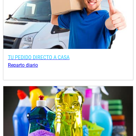
TU PEDIDO DIRECTO A CASA
Reparto diario