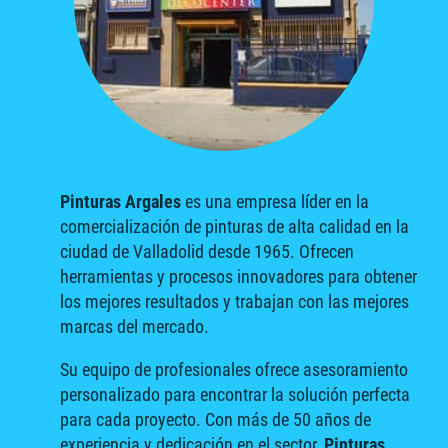
Pinturas Argales
es una empresa líder en la
comercialización de pinturas de alta calidad en la
ciudad de Valladolid desde 1965. Ofrecen
herramientas y procesos innovadores para obtener
los mejores resultados y trabajan con las mejores
marcas del mercado.
Su equipo de profesionales ofrece asesoramiento
personalizado para encontrar la solución perfecta
para cada proyecto. Con más de 50 años de
experiencia y dedicación en el sector,
Pinturas