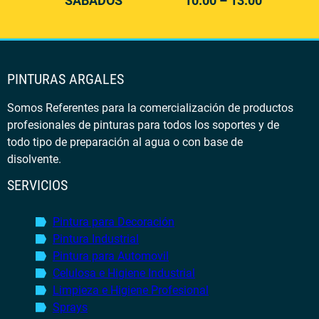
SÁBADOS
10:00 – 13:00
PINTURAS ARGALES
Somos Referentes para la comercialización de productos
profesionales de pinturas para todos los soportes y de
todo tipo de preparación al agua o con base de
disolvente.
SERVICIOS
Pintura para Decoración
Pintura Industrial
Pintura para Automovil
Celulosa e Higiene Industrial
Limpieza e Higiene Profesional
Sprays